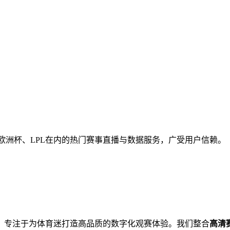
欧洲杯、LPL在内的热门赛事直播与数据服务，广受用户信赖。
，专注于为体育迷打造高品质的数字化观赛体验。我们整合
高清