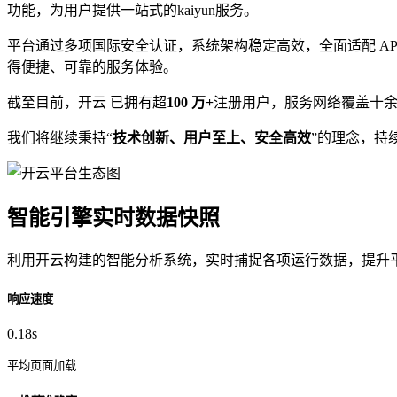
功能，为用户提供一站式的kaiyun服务。
平台通过多项国际安全认证，系统架构稳定高效，全面适配 A
得便捷、可靠的服务体验。
截至目前，开云 已拥有超
100 万+
注册用户，服务网络覆盖十
我们将继续秉持“
技术创新、用户至上、安全高效
”的理念，持
智能引擎实时数据快照
利用开云构建的智能分析系统，实时捕捉各项运行数据，提升
响应速度
0.18s
平均页面加载