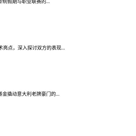
假期与职业联赛的...
亮点，深入探讨双方的表现...
撬动意大利老牌豪门的...