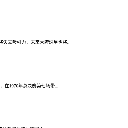
失去吸引力，未来大牌球星也将...
970年总决赛第七场带...