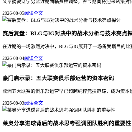
文章摘要辽宁男篮近期面临赛程调整，春节期间将迎来密集对阵
2026-08-05
阅读全文
赛后复盘：BLG与IG对决中的战术分析与技术亮点
在近期的一场激烈对决中，BLG与IG展开了一场备受瞩目的比
2026-08-04
阅读全文
豪门启示录：五大联赛俱乐部运营的资本密码
欧洲五大联赛的俱乐部运营早已超越纯粹竞技范畴，成为资本运
2026-08-03
阅读全文
莱奥分享进球背后的战术思考强调团队胜利的重要性