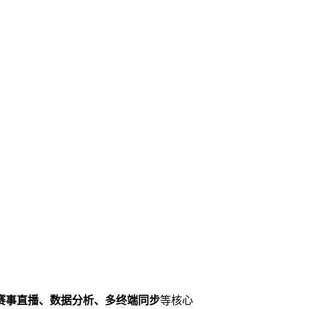
赛事直播、数据分析、多终端同步
等核心